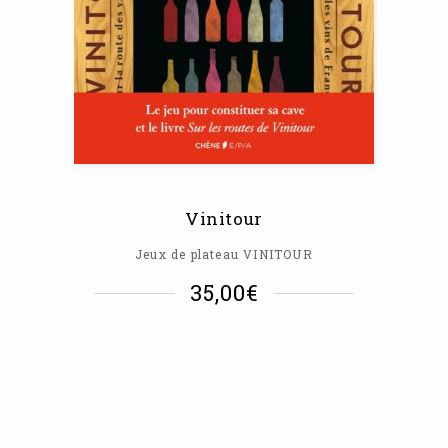
Vinitour
Jeux de plateau VINITOUR
35,00
€