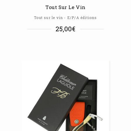
Tout Sur Le Vin
Tout sur le vin - E/P/A éditions
25,00
€