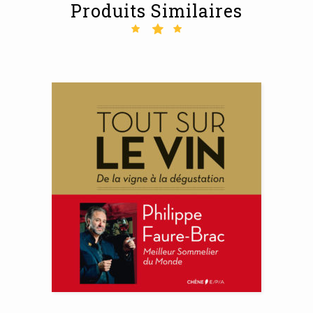
Produits Similaires