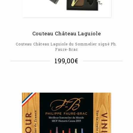
Couteau Château Laguiole
Couteau Château Laguiole du Sommelier signé Ph.
Faure-Brac
199,00
€