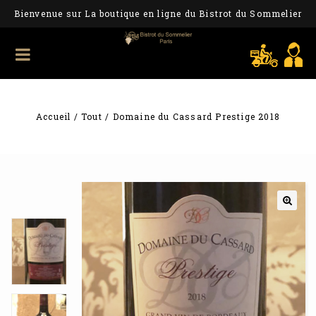
Bienvenue sur La boutique en ligne du Bistrot du Sommelier
Accueil
/
Tout
/
Domaine du Cassard Prestige 2018
🔍