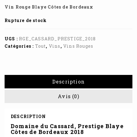
Vin Rouge Blaye Côtes de Bordeaux
Rupture de stock
UGS :
RGE_CASSARD_PRESTIGE_2018
Catégories :
Tout
,
Vins
,
Vins Rouges
Description
Avis (0)
DESCRIPTION
Domaine du Cassard, Prestige Blaye
Côtes de Bordeaux 2018