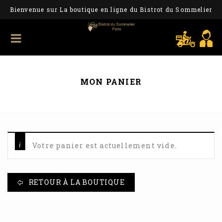
Bienvenue sur La boutique en ligne du Bistrot du Sommelier
MON PANIER
Votre panier est actuellement vide.
RETOUR À LA BOUTIQUE