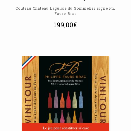
Couteau Château Laguiole du Sommelier signé Ph.
Faure-Brac
199,00
€