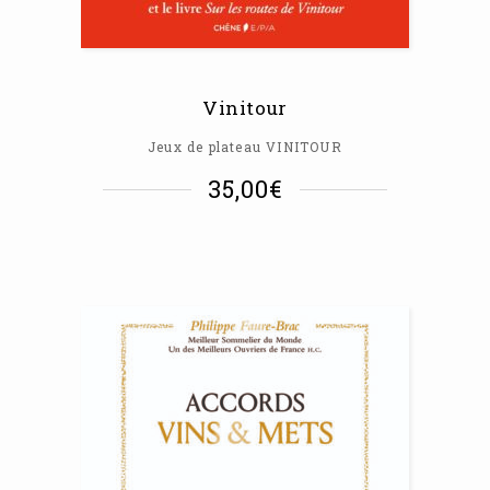
Vinitour
Jeux de plateau VINITOUR
35,00
€