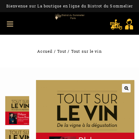
Bienvenue sur La boutique en ligne du Bistrot du Sommelier
Accueil
/
Tout
/
Tout sur le vin
🔍