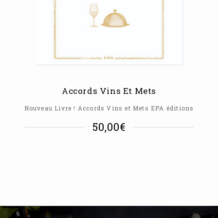
Accords Vins Et Mets
Nouveau Livre ! Accords Vins et Mets EPA éditions
50,00
€